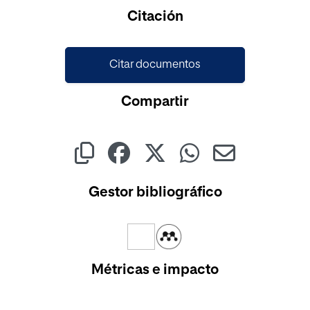
Cargando...
Citación
Citar documentos
Compartir
Gestor bibliográfico
Métricas e impacto