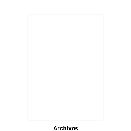
Archivos