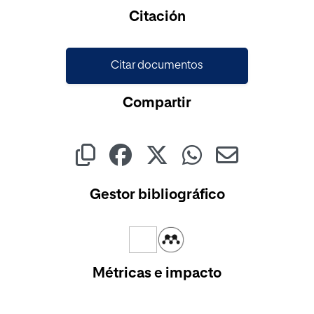
Cargando...
Citación
Citar documentos
Compartir
Gestor bibliográfico
Métricas e impacto