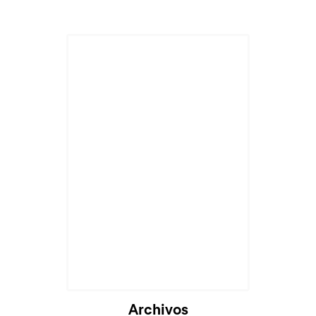
Archivos