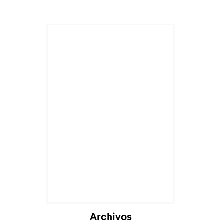
Archivos