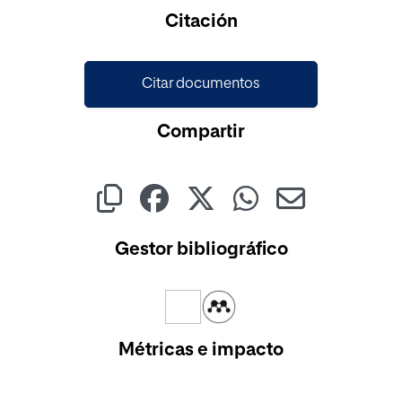
Cargando...
Citación
Citar documentos
Compartir
Gestor bibliográfico
Métricas e impacto