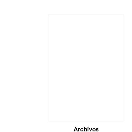
Cargando...
Archivos