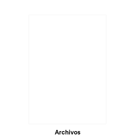
Archivos