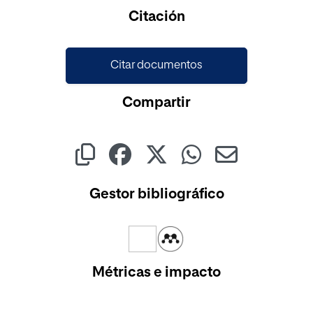
Cargando...
Citación
Citar documentos
Compartir
Gestor bibliográfico
Métricas e impacto