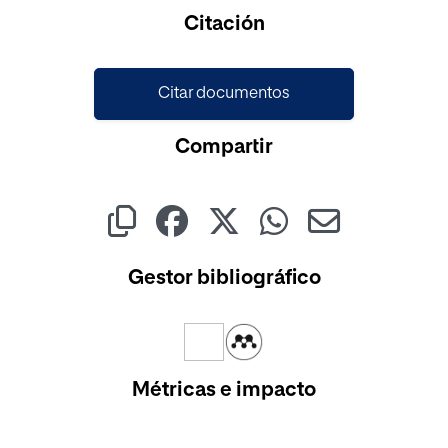
Citación
Citar documentos
Compartir
Gestor bibliográfico
Métricas e impacto