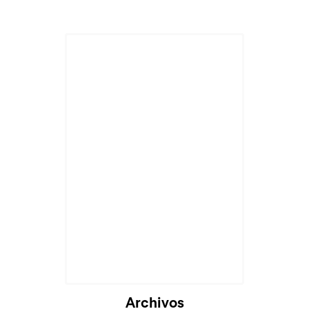
Archivos