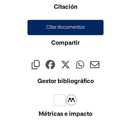
Cargando...
Citación
Citar documentos
Compartir
Gestor bibliográfico
Métricas e impacto