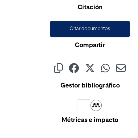
Cargando...
Citación
Citar documentos
Compartir
Gestor bibliográfico
Métricas e impacto