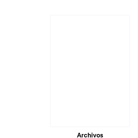
Archivos