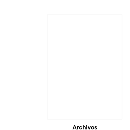
Cargando...
Archivos