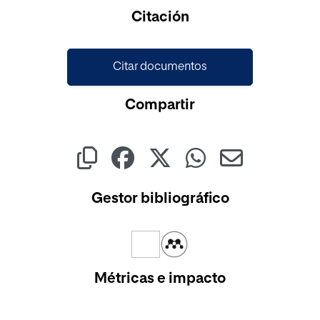
Cargando...
Citación
Citar documentos
Compartir
Gestor bibliográfico
Métricas e impacto