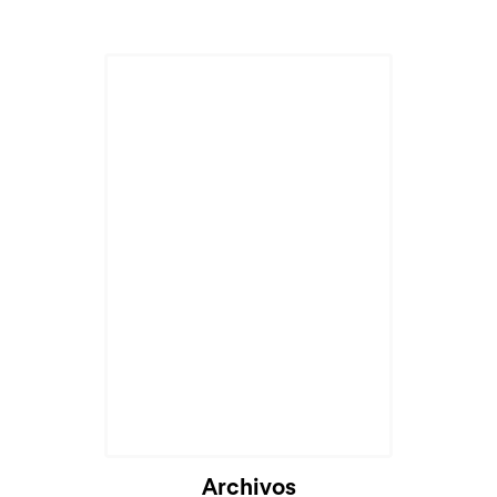
Archivos