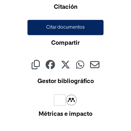
Cargando...
Citación
Citar documentos
Compartir
Gestor bibliográfico
Métricas e impacto