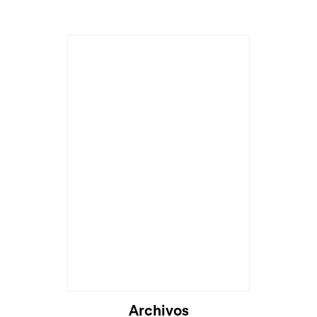
Archivos