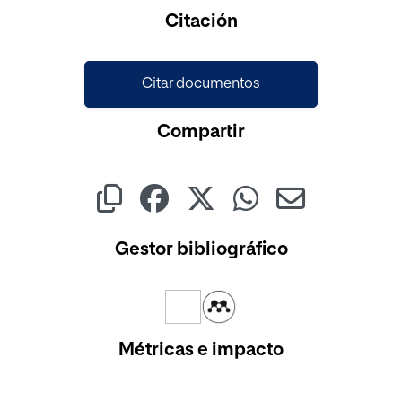
Cargando...
Citación
Citar documentos
Compartir
Gestor bibliográfico
Métricas e impacto