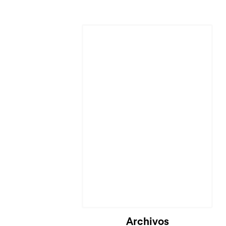
Cargando...
Archivos