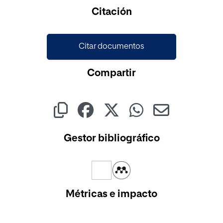
Cargando...
Citación
Citar documentos
Compartir
Gestor bibliográfico
Métricas e impacto