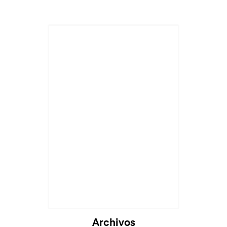
Archivos