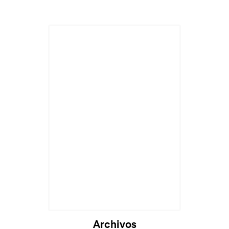
Archivos