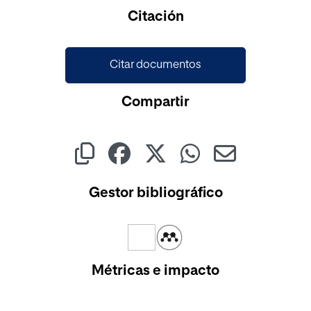
Cargando...
Citación
Citar documentos
Compartir
Gestor bibliográfico
Métricas e impacto