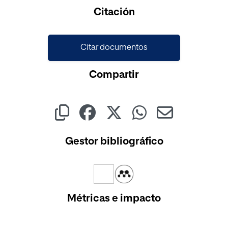
Cargando...
Citación
Citar documentos
Compartir
Gestor bibliográfico
Métricas e impacto