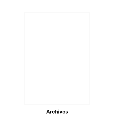
Archivos