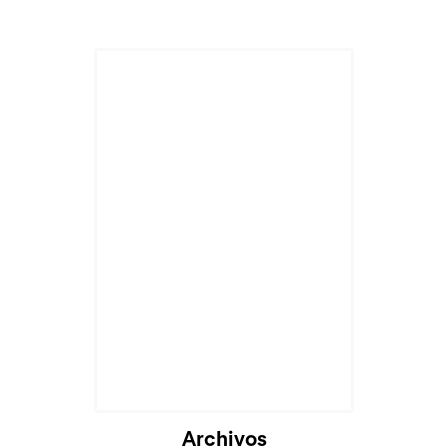
Archivos