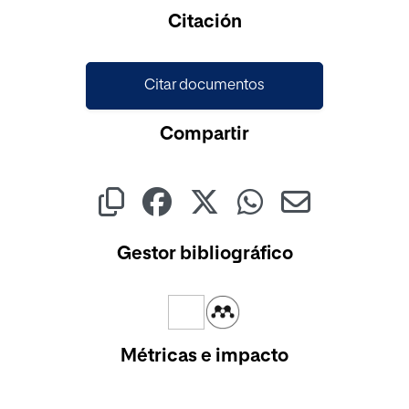
Cargando...
Citación
Citar documentos
Compartir
Gestor bibliográfico
Métricas e impacto