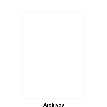
Archivos