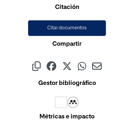
Cargando...
Citación
Citar documentos
Compartir
Gestor bibliográfico
Métricas e impacto