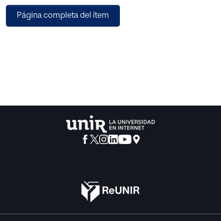
escala y con éxito mediante el concurso de ciertas
Página completa del ítem
técnicas de modificación de conducta en la consecución
de una educación preventiva y/o compensatoria de modo
que permita que la educación especial cumpla con su
verdadero fin: la de no ser necesaria.