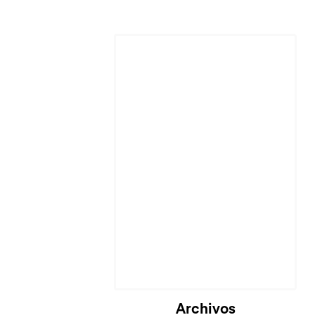
Cargando...
Archivos