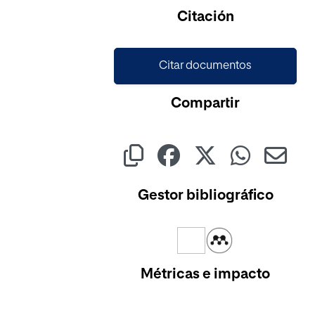
Cargando...
Citación
Citar documentos
Compartir
Gestor bibliográfico
Métricas e impacto