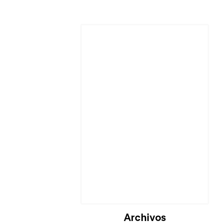
Archivos