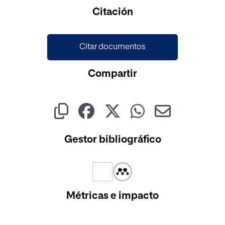
Cargando...
Citación
Citar documentos
Compartir
Gestor bibliográfico
Métricas e impacto