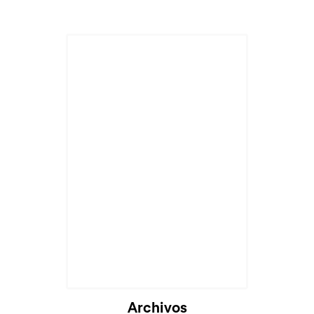
Archivos