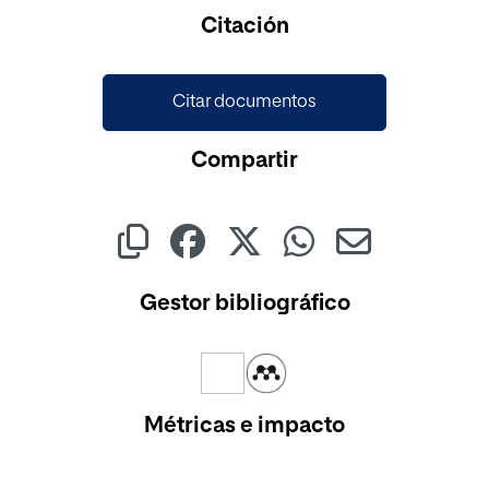
Cargando...
Citación
Citar documentos
Compartir
Gestor bibliográfico
Métricas e impacto