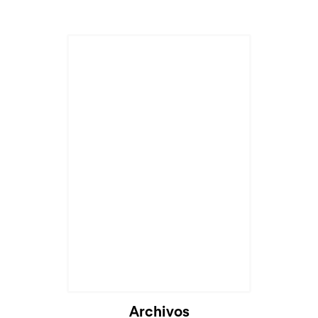
Archivos