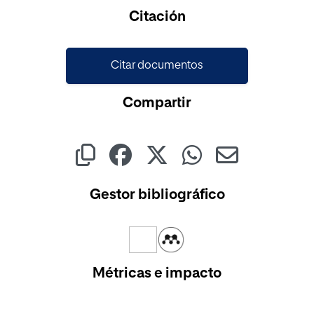
Cargando...
Citación
Citar documentos
Compartir
Gestor bibliográfico
Métricas e impacto