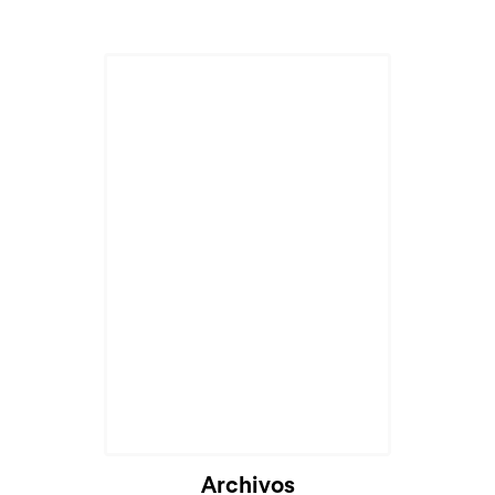
Archivos