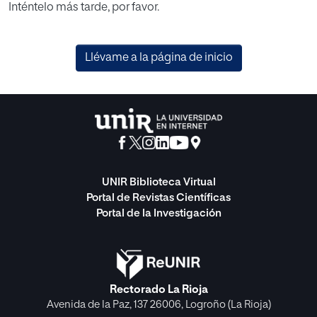
Inténtelo más tarde, por favor.
Llévame a la página de inicio
UNIR Biblioteca Virtual
Portal de Revistas Científicas
Portal de la Investigación
Rectorado La Rioja
Avenida de la Paz, 137 26006, Logroño (La Rioja)