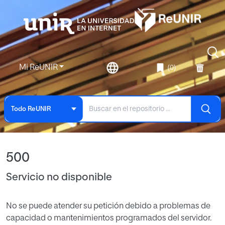
Mi ReUNIR
(0)
Todo ReUNIR
500
Servicio no disponible
No se puede atender su petición debido a problemas de
capacidad o mantenimientos programados del servidor.