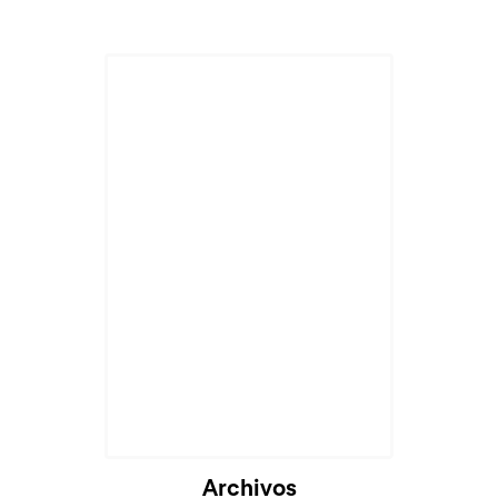
Archivos