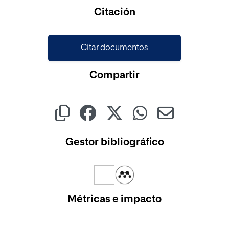
Cargando...
Citación
Citar documentos
Compartir
Gestor bibliográfico
Métricas e impacto