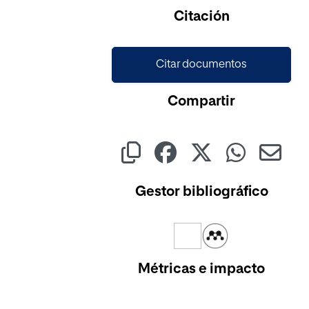
Cargando...
Citación
Citar documentos
Compartir
Gestor bibliográfico
Métricas e impacto