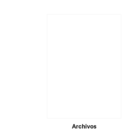
Archivos