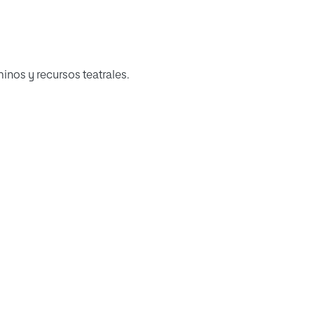
inos y recursos teatrales.