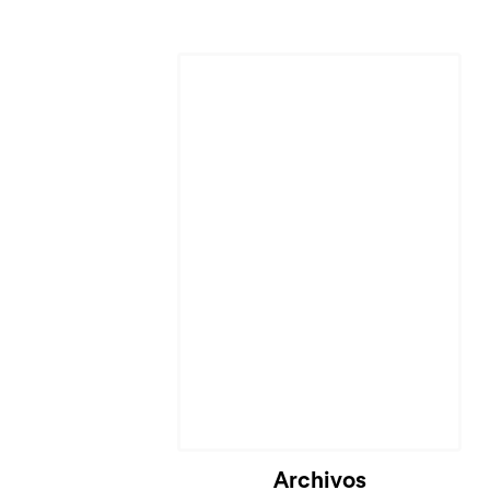
Cargando...
Archivos