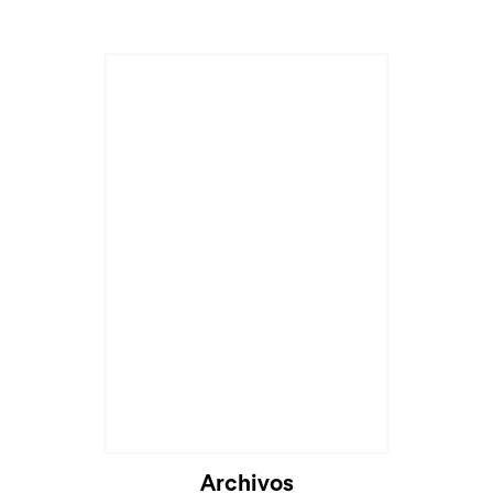
Archivos