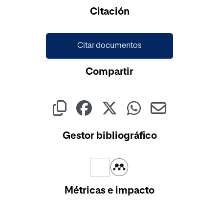
Cargando...
Citación
Citar documentos
Compartir
Gestor bibliográfico
Métricas e impacto