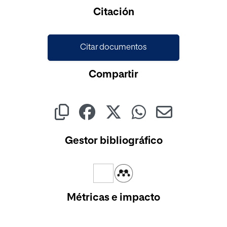
Cargando...
Citación
Citar documentos
Compartir
Gestor bibliográfico
Métricas e impacto