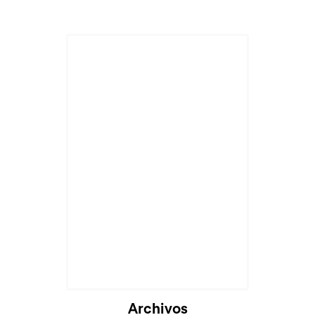
Archivos