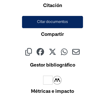
Cargando...
Citación
Citar documentos
Compartir
Gestor bibliográfico
Métricas e impacto