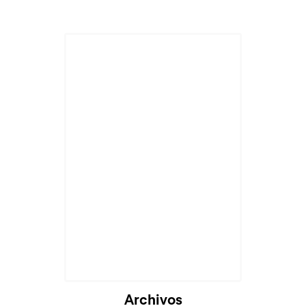
Archivos