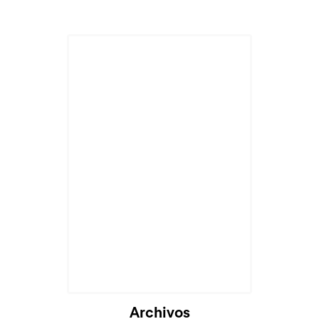
Archivos