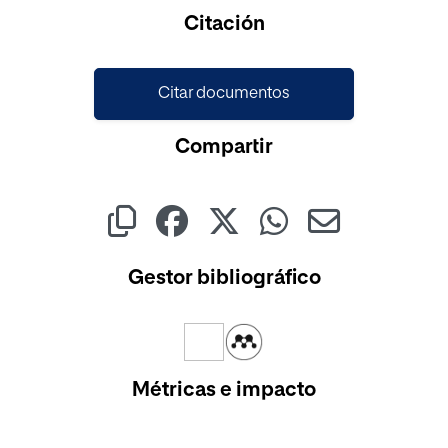
Cargando...
Citación
Citar documentos
Compartir
Gestor bibliográfico
Métricas e impacto