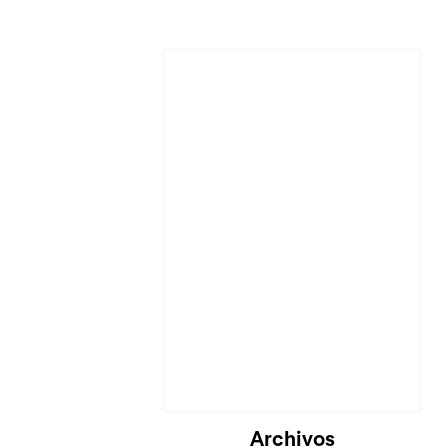
Archivos