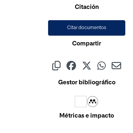
Cargando...
Citación
Citar documentos
Compartir
Gestor bibliográfico
Métricas e impacto