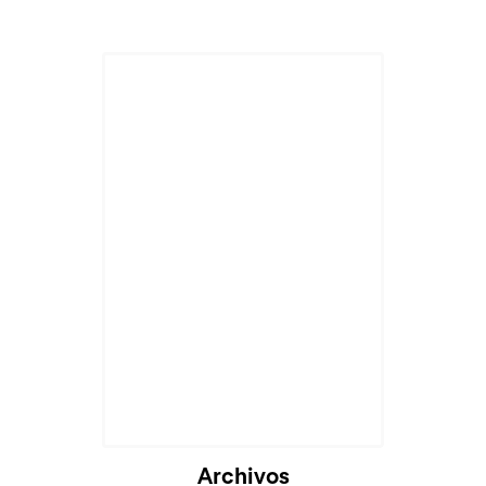
Cargando...
Archivos