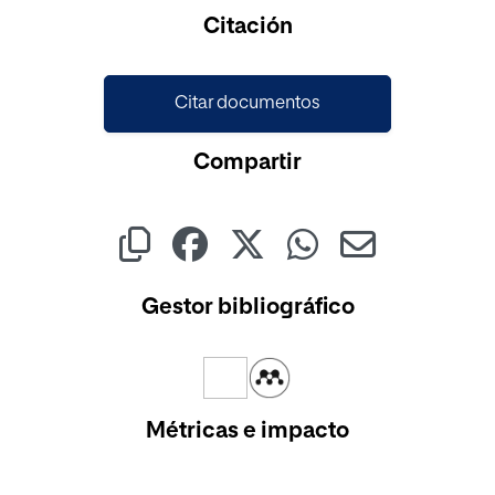
Cargando...
Citación
Citar documentos
Compartir
Gestor bibliográfico
Métricas e impacto