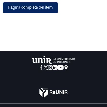
Página completa del ítem