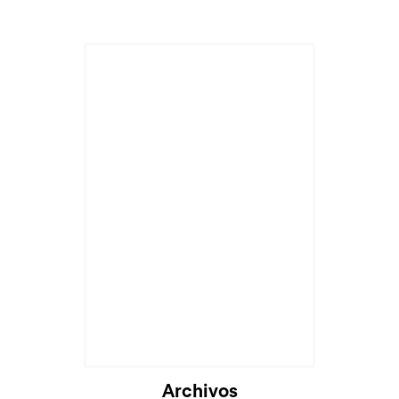
Archivos