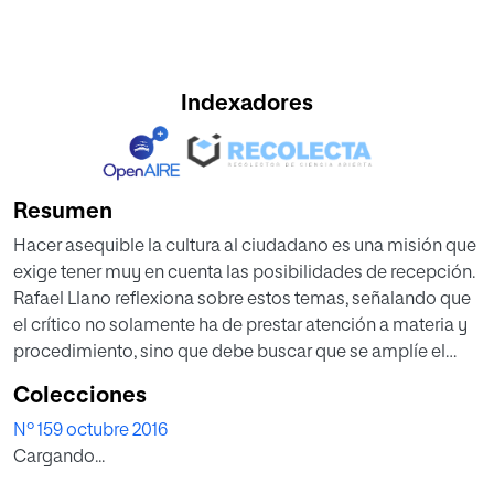
Indexadores
Resumen
Hacer asequible la cultura al ciudadano es una misión que
exige tener muy en cuenta las posibilidades de recepción.
Rafael Llano reflexiona sobre estos temas, señalando que
el crítico no solamente ha de prestar atención a materia y
procedimiento, sino que debe buscar que se amplíe el
horizonte intelectual del destinatario.
Colecciones
Nº 159 octubre 2016
Cargando...