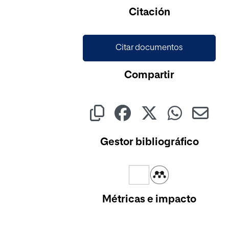
Cargando...
Citación
Citar documentos
Compartir
Gestor bibliográfico
Métricas e impacto