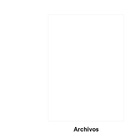
Archivos