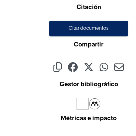
Cargando...
Citación
Citar documentos
Compartir
Gestor bibliográfico
Métricas e impacto