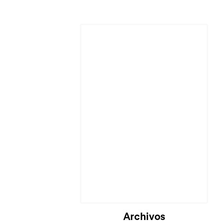
Archivos