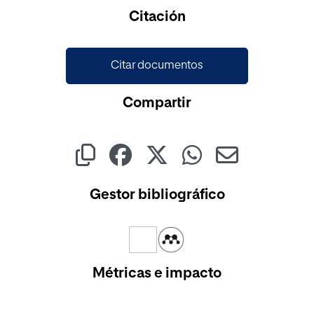
Cargando...
Citación
Citar documentos
Compartir
Gestor bibliográfico
Métricas e impacto