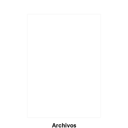
Archivos