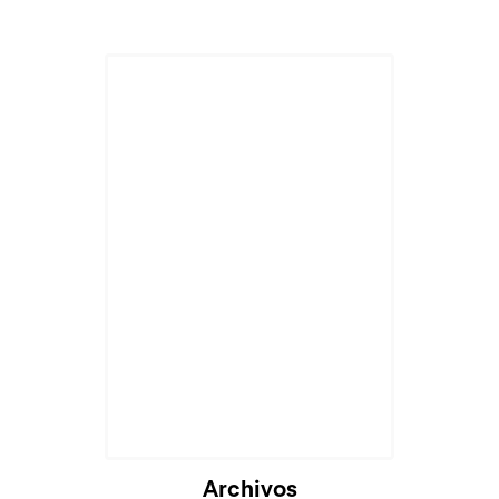
Archivos