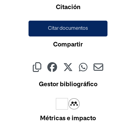
Cargando...
Citación
Citar documentos
Compartir
Gestor bibliográfico
Métricas e impacto