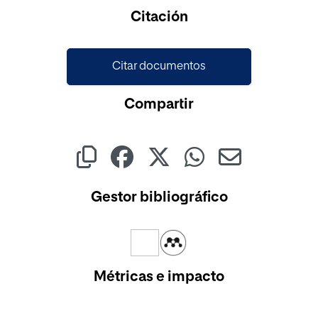
Cargando...
Citación
Citar documentos
Compartir
Gestor bibliográfico
Métricas e impacto