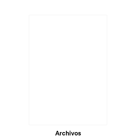
Archivos