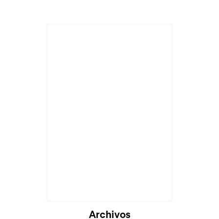
Archivos