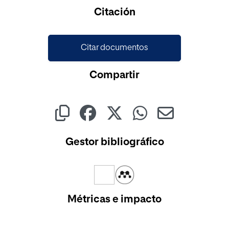
Cargando...
Citación
Citar documentos
Compartir
Gestor bibliográfico
Métricas e impacto