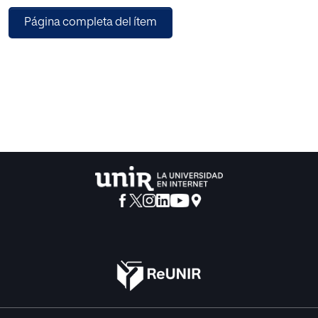
Página completa del ítem