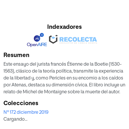
Indexadores
Resumen
Este ensayo del jurista francés Étienne de la Boetie (1530-
1563), clásico de la teoría política, transmite la experiencia
de la libertad y, como Pericles en su encomio a los caídos
por Atenas, destaca su dimensión cívica. El libro incluye un
relato de Michel de Montaigne sobre la muerte del autor.
Colecciones
Nº 172 diciembre 2019
Cargando...