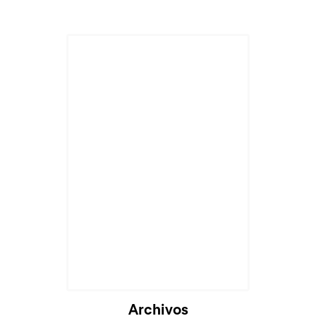
Archivos