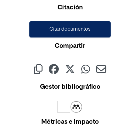
Cargando...
Citación
Citar documentos
Compartir
Gestor bibliográfico
Métricas e impacto