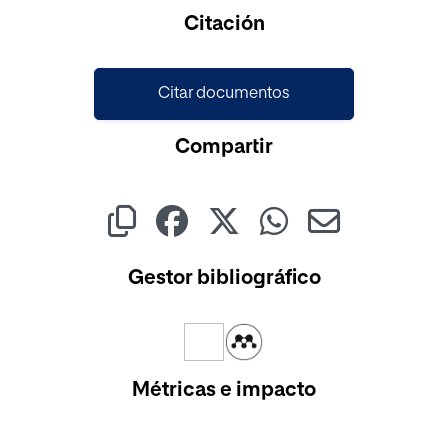
Cargando...
Citación
Citar documentos
Compartir
Gestor bibliográfico
Métricas e impacto