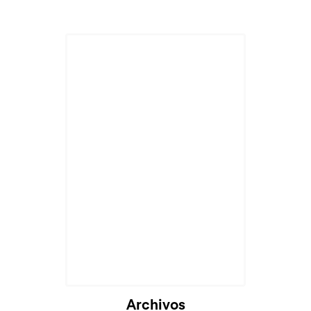
Archivos