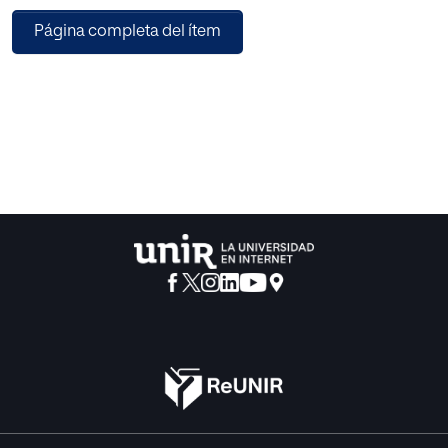
quien se centra este trabajo.
Página completa del ítem
En la segunda parte, se ha planteado una propuesta de
intervención en la que se presentan actividades para
trabajar y desarrollar ciertas emociones, con
planteamientos de evaluación y de temporalización de
éstas.