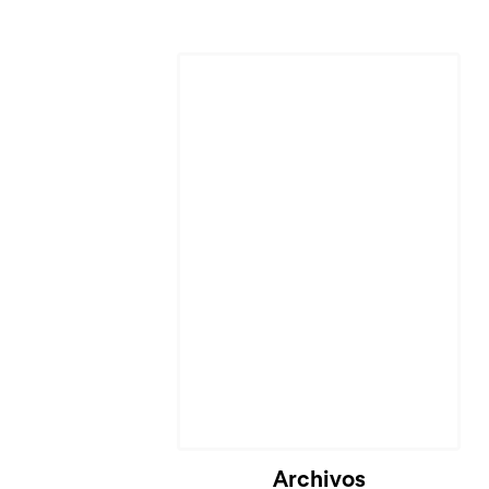
Cargando...
Archivos