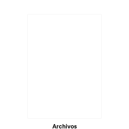
Archivos