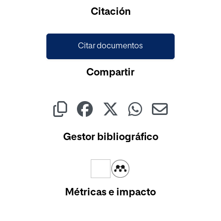
Cargando...
Citación
Citar documentos
Compartir
Gestor bibliográfico
Métricas e impacto