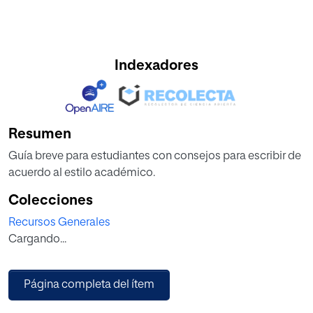
Indexadores
Resumen
Guía breve para estudiantes con consejos para escribir de
acuerdo al estilo académico.
Colecciones
Recursos Generales
Cargando...
Página completa del ítem