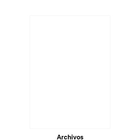
Archivos