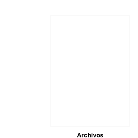
Archivos