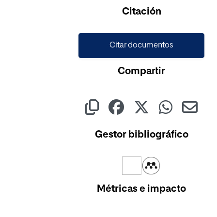
Cargando...
Citación
Citar documentos
Compartir
Gestor bibliográfico
Métricas e impacto