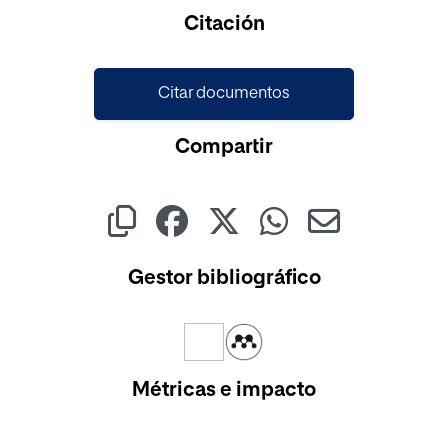
Cargando...
Citación
Citar documentos
Compartir
Gestor bibliográfico
Métricas e impacto