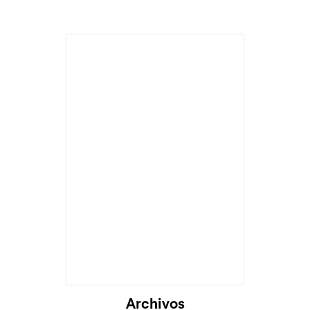
Archivos