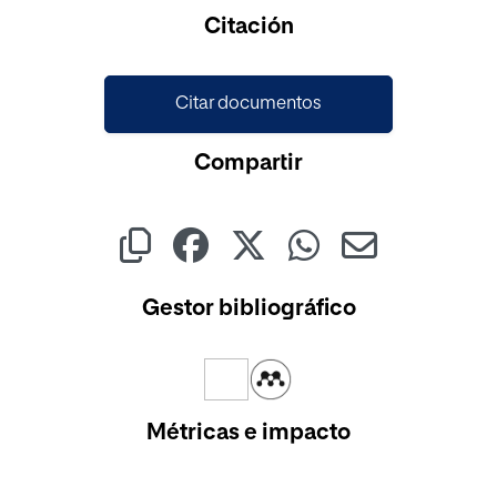
Cargando...
Citación
Citar documentos
Compartir
Gestor bibliográfico
Métricas e impacto