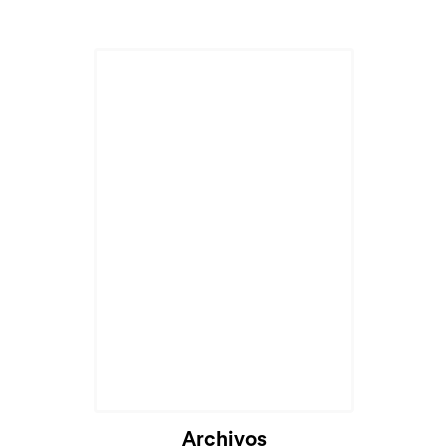
Archivos