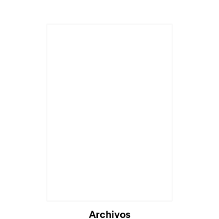
Archivos