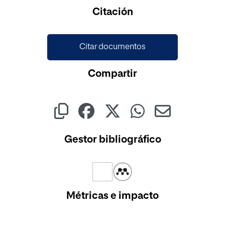
Cargando...
Citación
Citar documentos
Compartir
Gestor bibliográfico
Métricas e impacto